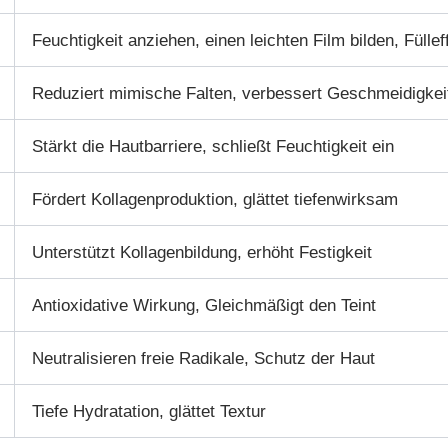
Feuchtigkeit anziehen, einen leichten Film bilden, Füllef
Reduziert mimische Falten, verbessert Geschmeidigkei
Stärkt die Hautbarriere, schließt Feuchtigkeit ein
Fördert Kollagenproduktion, glättet tiefenwirksam
Unterstützt Kollagenbildung, erhöht Festigkeit
Antioxidative Wirkung, Gleichmäßigt den Teint
Neutralisieren freie Radikale, Schutz der Haut
Tiefe Hydratation, glättet Textur