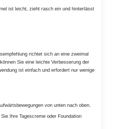
 ist leicht, zieht rasch ein und hinterlässt
asisempfehlung richtet sich an eine zweimal
können Sie eine leichte Verbesserung der
wendung ist einfach und erfordert nur wenige
 Aufwärtsbewegungen von unten nach oben.
or Sie Ihre Tagescreme oder Foundation