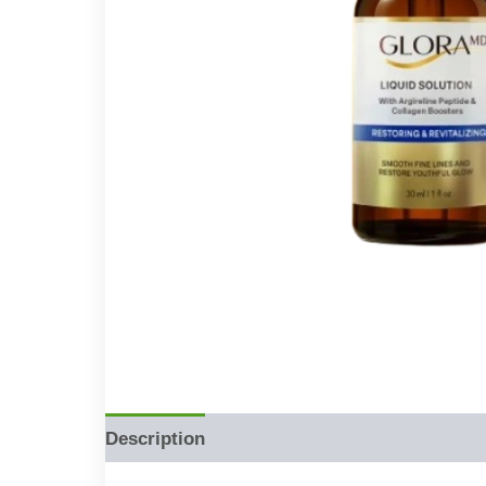
Description
Reviews (0)