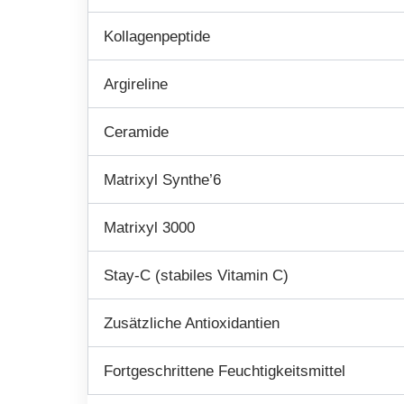
Kollagenpeptide
Argireline
Ceramide
Matrixyl Synthe’6
Matrixyl 3000
Stay-C (stabiles Vitamin C)
Zusätzliche Antioxidantien
Fortgeschrittene Feuchtigkeitsmittel