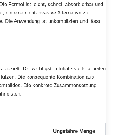
Die Formel ist leicht, schnell absorbierbar und
 die eine nicht-invasive Alternative zu
e. Die Anwendung ist unkompliziert und lässt
z abzielt. Die wichtigsten Inhaltsstoffe arbeiten
rstützen. Die konsequente Kombination aus
esamtbildes. Die konkrete Zusammensetzung
hrleisten.
Ungefähre Menge