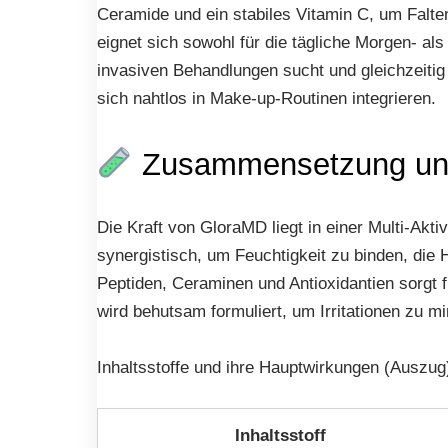
Ceramide und ein stabiles Vitamin C, um Falten 
eignet sich sowohl für die tägliche Morgen- al
invasiven Behandlungen sucht und gleichzeitig
sich nahtlos in Make-up-Routinen integrieren.
Zusammensetzung und 
Die Kraft von GloraMD liegt in einer Multi-Aktiv
synergistisch, um Feuchtigkeit zu binden, die
Peptiden, Ceraminen und Antioxidantien sorgt
wird behutsam formuliert, um Irritationen zu m
Inhaltsstoffe und ihre Hauptwirkungen (Auszug
Inhaltsstoff