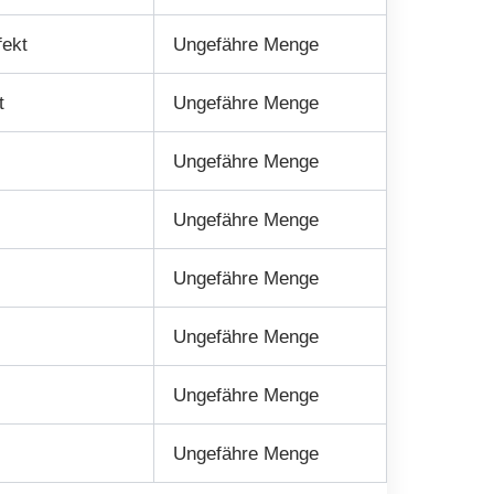
fekt
Ungefähre Menge
t
Ungefähre Menge
Ungefähre Menge
Ungefähre Menge
Ungefähre Menge
Ungefähre Menge
Ungefähre Menge
Ungefähre Menge