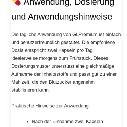
Anwendung, Dosierung
und Anwendungshinweise
Die tägliche Anwendung von GLPremium ist einfach
und benutzerfreundlich gestaltet. Die empfohlene
Dosis entspricht zwei Kapseln pro Tag,
idealerweise morgens zum Frühstück. Dieses
Dosierungsmuster unterstützt eine gleichmäßige
Aufnahme der Inhaltsstoffe und passt gut zu einer
Mahlzeit, die den Blutzucker angenehm
stabilisieren kann.
Praktische Hinweise zur Anwendung:
Nach der Einnahme zwei Kapseln