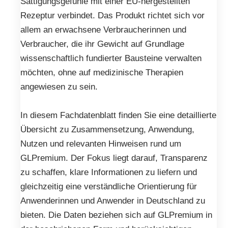
Sättigungsgefühle mit einer EU-hergestellten
Rezeptur verbindet. Das Produkt richtet sich vor
allem an erwachsene Verbraucherinnen und
Verbraucher, die ihr Gewicht auf Grundlage
wissenschaftlich fundierter Bausteine verwalten
möchten, ohne auf medizinische Therapien
angewiesen zu sein.
In diesem Fachdatenblatt finden Sie eine detaillierte
Übersicht zu Zusammensetzung, Anwendung,
Nutzen und relevanten Hinweisen rund um
GLPremium. Der Fokus liegt darauf, Transparenz
zu schaffen, klare Informationen zu liefern und
gleichzeitig eine verständliche Orientierung für
Anwenderinnen und Anwender in Deutschland zu
bieten. Die Daten beziehen sich auf GLPremium in