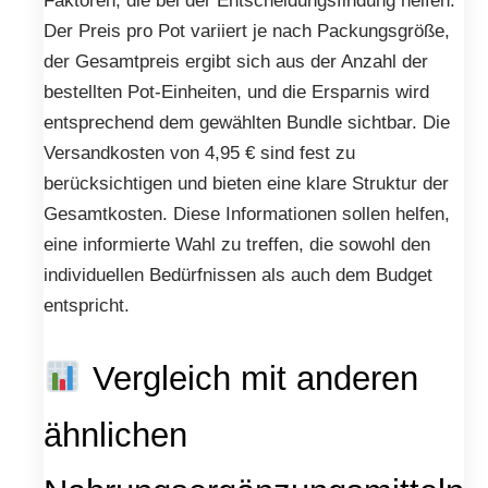
Faktoren, die bei der Entscheidungsfindung helfen.
Der Preis pro Pot variiert je nach Packungsgröße,
der Gesamtpreis ergibt sich aus der Anzahl der
bestellten Pot-Einheiten, und die Ersparnis wird
entsprechend dem gewählten Bundle sichtbar. Die
Versandkosten von 4,95 € sind fest zu
berücksichtigen und bieten eine klare Struktur der
Gesamtkosten. Diese Informationen sollen helfen,
eine informierte Wahl zu treffen, die sowohl den
individuellen Bedürfnissen als auch dem Budget
entspricht.
Vergleich mit anderen
ähnlichen