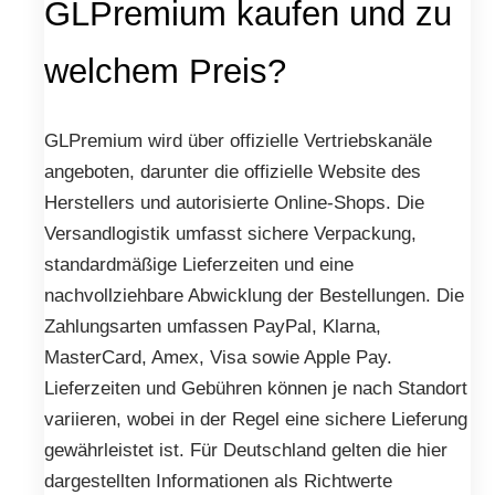
GLPremium kaufen und zu
welchem Preis?
GLPremium wird über offizielle Vertriebskanäle
angeboten, darunter die offizielle Website des
Herstellers und autorisierte Online-Shops. Die
Versandlogistik umfasst sichere Verpackung,
standardmäßige Lieferzeiten und eine
nachvollziehbare Abwicklung der Bestellungen. Die
Zahlungsarten umfassen PayPal, Klarna,
MasterCard, Amex, Visa sowie Apple Pay.
Lieferzeiten und Gebühren können je nach Standort
variieren, wobei in der Regel eine sichere Lieferung
gewährleistet ist. Für Deutschland gelten die hier
dargestellten Informationen als Richtwerte