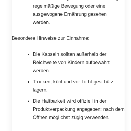
regelmäßige Bewegung oder eine
ausgewogene Ernährung gesehen
werden.
Besondere Hinweise zur Einnahme:
Die Kapseln sollten außerhalb der
Reichweite von Kindern aufbewahrt
werden.
Trocken, kühl und vor Licht geschützt
lagern.
Die Haltbarkeit wird offiziell in der
Produktverpackung angegeben; nach dem
Öffnen möglichst zügig verwenden.