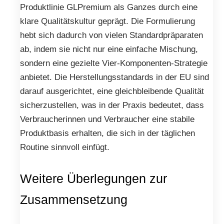
Produktlinie GLPremium als Ganzes durch eine
klare Qualitätskultur geprägt. Die Formulierung
hebt sich dadurch von vielen Standardpräparaten
ab, indem sie nicht nur eine einfache Mischung,
sondern eine gezielte Vier-Komponenten-Strategie
anbietet. Die Herstellungsstandards in der EU sind
darauf ausgerichtet, eine gleichbleibende Qualität
sicherzustellen, was in der Praxis bedeutet, dass
Verbraucherinnen und Verbraucher eine stabile
Produktbasis erhalten, die sich in der täglichen
Routine sinnvoll einfügt.
Weitere Überlegungen zur
Zusammensetzung