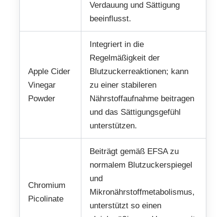
Verdauung und Sättigung
beeinflusst.
Integriert in die
Regelmäßigkeit der
Apple Cider
Blutzuckerreaktionen; kann
Vinegar
zu einer stabileren
Powder
Nährstoffaufnahme beitragen
und das Sättigungsgefühl
unterstützen.
Beiträgt gemäß EFSA zu
normalem Blutzuckerspiegel
und
Chromium
Mikronährstoffmetabolismus,
Picolinate
unterstützt so einen