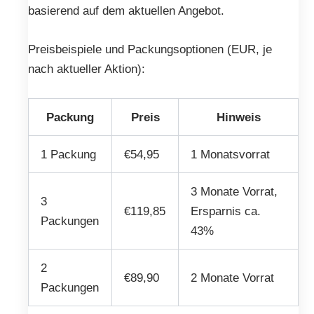
basierend auf dem aktuellen Angebot.
Preisbeispiele und Packungsoptionen (EUR, je
nach aktueller Aktion):
Packung
Preis
Hinweis
1 Packung
€54,95
1 Monatsvorrat
3 Monate Vorrat,
3
€119,85
Ersparnis ca.
Packungen
43%
2
€89,90
2 Monate Vorrat
Packungen