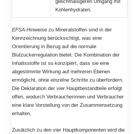
gleichmäßigeren Umgang mit
Kohlenhydraten.
EFSA
-Hinweise zu Mineralstoffen sind in der
Kennzeichnung berücksichtigt, was eine
Orientierung in Bezug auf die normale
Blutzuckerregulation bietet. Die Kombination der
Inhaltsstoffe ist so konzipiert, dass sie eine
abgestimmte Wirkung auf mehreren Ebenen
ermöglicht, ohne einzelne Schritte zu überfordern.
Die Deklaration der vier Hauptbestandteile erfolgt
offen, wodurch Verbraucherinnen und Verbraucher
eine klare Vorstellung von der Zusammensetzung
erhalten.
Zusätzlich zu den vier Hauptkomponenten wird die