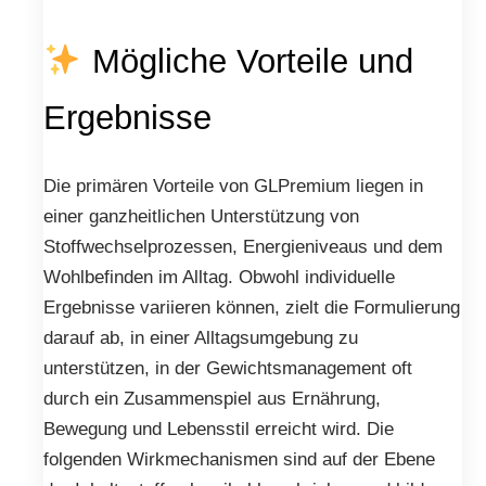
Mögliche Vorteile und
Ergebnisse
Die primären Vorteile von GLPremium liegen in
einer ganzheitlichen Unterstützung von
Stoffwechselprozessen, Energieniveaus und dem
Wohlbefinden im Alltag. Obwohl individuelle
Ergebnisse variieren können, zielt die Formulierung
darauf ab, in einer Alltagsumgebung zu
unterstützen, in der Gewichtsmanagement oft
durch ein Zusammenspiel aus Ernährung,
Bewegung und Lebensstil erreicht wird. Die
folgenden Wirkmechanismen sind auf der Ebene