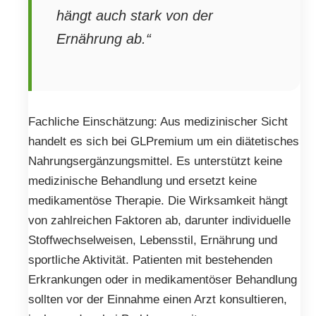
hängt auch stark von der
Ernährung ab.“
Fachliche Einschätzung: Aus medizinischer Sicht
handelt es sich bei GLPremium um ein diätetisches
Nahrungsergänzungsmittel. Es unterstützt keine
medizinische Behandlung und ersetzt keine
medikamentöse Therapie. Die Wirksamkeit hängt
von zahlreichen Faktoren ab, darunter individuelle
Stoffwechselweisen, Lebensstil, Ernährung und
sportliche Aktivität. Patienten mit bestehenden
Erkrankungen oder in medikamentöser Behandlung
sollten vor der Einnahme einen Arzt konsultieren,