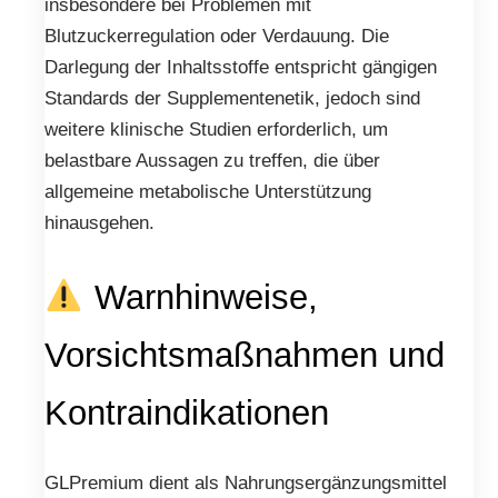
insbesondere bei Problemen mit
Blutzuckerregulation oder Verdauung. Die
Darlegung der Inhaltsstoffe entspricht gängigen
Standards der Supplementenetik, jedoch sind
weitere klinische Studien erforderlich, um
belastbare Aussagen zu treffen, die über
allgemeine metabolische Unterstützung
hinausgehen.
Warnhinweise,
Vorsichtsmaßnahmen und
Kontraindikationen
GLPremium dient als Nahrungsergänzungsmittel