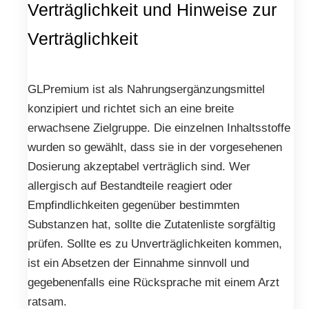
Verträglichkeit und Hinweise zur
Verträglichkeit
GLPremium ist als Nahrungsergänzungsmittel
konzipiert und richtet sich an eine breite
erwachsene Zielgruppe. Die einzelnen Inhaltsstoffe
wurden so gewählt, dass sie in der vorgesehenen
Dosierung akzeptabel verträglich sind. Wer
allergisch auf Bestandteile reagiert oder
Empfindlichkeiten gegenüber bestimmten
Substanzen hat, sollte die Zutatenliste sorgfältig
prüfen. Sollte es zu Unverträglichkeiten kommen,
ist ein Absetzen der Einnahme sinnvoll und
gegebenenfalls eine Rücksprache mit einem Arzt
ratsam.