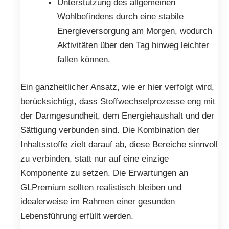
Unterstützung des allgemeinen
Wohlbefindens durch eine stabile
Energieversorgung am Morgen, wodurch
Aktivitäten über den Tag hinweg leichter
fallen können.
Ein ganzheitlicher Ansatz, wie er hier verfolgt wird,
berücksichtigt, dass Stoffwechselprozesse eng mit
der Darmgesundheit, dem Energiehaushalt und der
Sättigung verbunden sind. Die Kombination der
Inhaltsstoffe zielt darauf ab, diese Bereiche sinnvoll
zu verbinden, statt nur auf eine einzige
Komponente zu setzen. Die Erwartungen an
GLPremium sollten realistisch bleiben und
idealerweise im Rahmen einer gesunden
Lebensführung erfüllt werden.