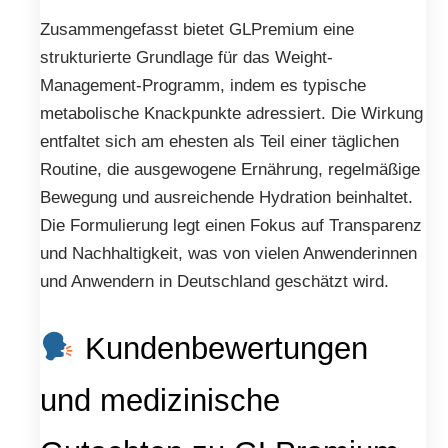
Zusammengefasst bietet GLPremium eine
strukturierte Grundlage für das Weight-
Management-Programm, indem es typische
metabolische Knackpunkte adressiert. Die Wirkung
entfaltet sich am ehesten als Teil einer täglichen
Routine, die ausgewogene Ernährung, regelmäßige
Bewegung und ausreichende Hydration beinhaltet.
Die Formulierung legt einen Fokus auf Transparenz
und Nachhaltigkeit, was von vielen Anwenderinnen
und Anwendern in Deutschland geschätzt wird.
Kundenbewertungen
und medizinische