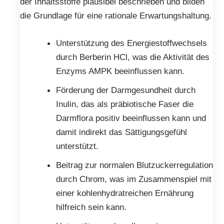
der Inhaltsstoffe plausibel beschrieben und bilden
die Grundlage für eine rationale Erwartungshaltung.
Unterstützung des Energiestoffwechsels
durch Berberin HCl, was die Aktivität des
Enzyms AMPK beeinflussen kann.
Förderung der Darmgesundheit durch
Inulin, das als präbiotische Faser die
Darmflora positiv beeinflussen kann und
damit indirekt das Sättigungsgefühl
unterstützt.
Beitrag zur normalen Blutzuckerregulation
durch Chrom, was im Zusammenspiel mit
einer kohlenhydratreichen Ernährung
hilfreich sein kann.