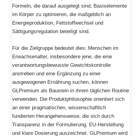
Formeln, die darauf ausgelegt sind, Basiselemente
im Körper zu optimieren, die maßgeblich an
Energieproduktion, Fettstoffwechsel und
Sättigungsregulation beteiligt sind.
Für die Zielgruppe bedeutet dies: Menschen im
Erwachsenalter, insbesondere jene, die eine
verantwortungsbewusste Gewichtskontrolle
anstreben und eine Ergänzung zu einer
ausgewogenen Ernährung suchen, können
GLPremium als Baustein in ihrem täglichen Routine
verwenden. Die Produktphilosophie orientiert sich
an einer pragmatischen, wissenschaftlich
fundierten Herangehensweise, die sich durch
Transparenz in der Formulierung, EU-Herstellung
und klare Dosierung auszeichnet. GLPremium wird