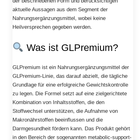
der beschriebenen Form und berücksichtigen
aktuelle Aussagen aus dem Segment der
Nahrungsergänzungsmittel, wobei keine
Heilversprechen gegeben werden.
Was ist GLPremium?
GLPremium ist ein Nahrungsergänzungsmittel der
GLPremium-Linie, das darauf abzielt, die tägliche
Grundlage für eine erfolgreiche Gewichtskontrolle
zu legen. Die Formel setzt auf eine zielgerichtete
Kombination von Inhaltsstoffen, die den
Stoffwechsel unterstützen, die Aufnahme von
Makronährstoffen beeinflussen und die
Darmgesundheit fördern kann. Das Produkt gehört
in den Bereich der sogenannten metabolic-support-