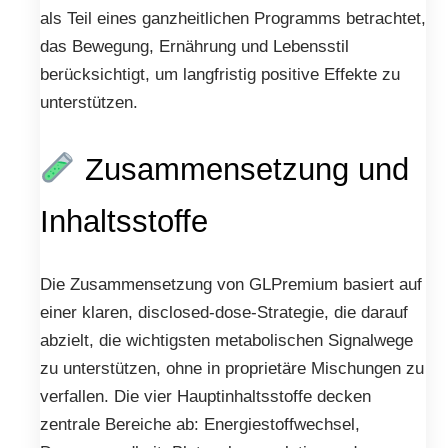
als Teil eines ganzheitlichen Programms betrachtet,
das Bewegung, Ernährung und Lebensstil
berücksichtigt, um langfristig positive Effekte zu
unterstützen.
Zusammensetzung und
Inhaltsstoffe
Die Zusammensetzung von GLPremium basiert auf
einer klaren, disclosed-dose-Strategie, die darauf
abzielt, die wichtigsten metabolischen Signalwege
zu unterstützen, ohne in proprietäre Mischungen zu
verfallen. Die vier Hauptinhaltsstoffe decken
zentrale Bereiche ab: Energiestoffwechsel,