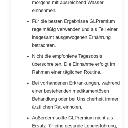
morgens mit ausreichend Wasser
einnehmen.
Für die besten Ergebnisse GLPremium
regelmäßig verwenden und als Teil einer
insgesamt ausgewogenen Ernährung
betrachten.
Nicht die empfohlene Tagesdosis
überschreiten. Die Einnahme erfolgt im
Rahmen einer täglichen Routine.
Bei vorhandenen Erkrankungen, während
einer bestehenden medikamentösen
Behandlung oder bei Unsicherheit immer
ärztlichen Rat einholen.
Außerdem sollte GLPremium nicht als
Ersatz für eine gesunde Lebensführung,