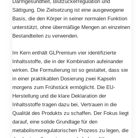
Darmgesundheit, Blutzuckerregulation und
Sättigung. Die Zielsetzung ist eine ausgewogene
Basis, die den Körper in seiner normalen Funktion
unterstützt, ohne übermäßige Mengen an einzelnen
Bestandteilen zu verwenden.
Im Kern enthält GLPremium vier identifizierte
Inhaltsstoffe, die in der Kombination aufeinander
wirken. Die Formulierung ist so gestaltet, dass sie
in einer praktikablen Dosierung zwei Kapseln
morgens zum Frühstück ermöglicht. Die EU-
Herstellung und die klare Deklaration der
Inhaltsstoffe tragen dazu bei, Vertrauen in die
Qualität des Produkts zu schaffen. Der Fokus liegt
darauf, eine solide Grundlage für den
metabolismoregulatorischen Prozess zu legen, die