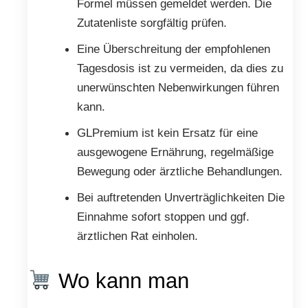
Formel müssen gemeldet werden. Die
Zutatenliste sorgfältig prüfen.
Eine Überschreitung der empfohlenen
Tagesdosis ist zu vermeiden, da dies zu
unerwünschten Nebenwirkungen führen
kann.
GLPremium ist kein Ersatz für eine
ausgewogene Ernährung, regelmäßige
Bewegung oder ärztliche Behandlungen.
Bei auftretenden Unverträglichkeiten Die
Einnahme sofort stoppen und ggf.
ärztlichen Rat einholen.
Wo kann man