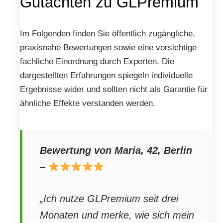
Gutachten zu GLPremium
Im Folgenden finden Sie öffentlich zugängliche,
praxisnahe Bewertungen sowie eine vorsichtige
fachliche Einordnung durch Experten. Die
dargestellten Erfahrungen spiegeln individuelle
Ergebnisse wider und sollten nicht als Garantie für
ähnliche Effekte verstanden werden.
Bewertung von Maria, 42, Berlin
–
„Ich nutze GLPremium seit drei
Monaten und merke, wie sich mein