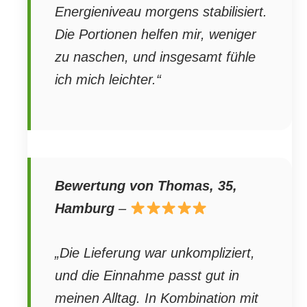
Energieniveau morgens stabilisiert.
Die Portionen helfen mir, weniger
zu naschen, und insgesamt fühle
ich mich leichter.“
Bewertung von Thomas, 35,
Hamburg
–
„Die Lieferung war unkompliziert,
und die Einnahme passt gut in
meinen Alltag. In Kombination mit