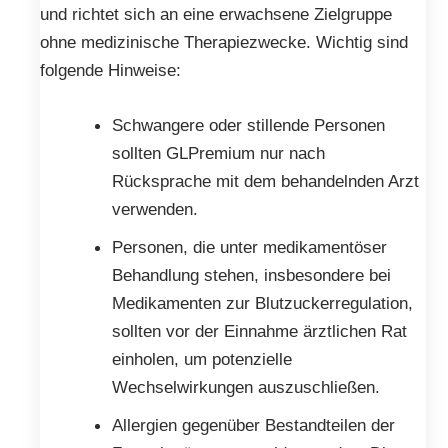
und richtet sich an eine erwachsene Zielgruppe
ohne medizinische Therapiezwecke. Wichtig sind
folgende Hinweise:
Schwangere oder stillende Personen
sollten GLPremium nur nach
Rücksprache mit dem behandelnden Arzt
verwenden.
Personen, die unter medikamentöser
Behandlung stehen, insbesondere bei
Medikamenten zur Blutzuckerregulation,
sollten vor der Einnahme ärztlichen Rat
einholen, um potenzielle
Wechselwirkungen auszuschließen.
Allergien gegenüber Bestandteilen der