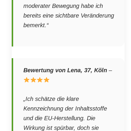
moderater Bewegung habe ich
bereits eine sichtbare Veränderung
bemerkt.“
Bewertung von Lena, 37, Köln
–
„Ich schätze die klare
Kennzeichnung der Inhaltsstoffe
und die EU-Herstellung. Die
Wirkung ist spürbar, doch sie