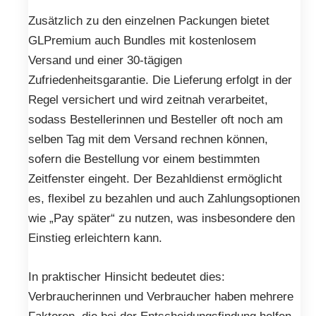
Zusätzlich zu den einzelnen Packungen bietet
GLPremium auch Bundles mit kostenlosem
Versand und einer 30-tägigen
Zufriedenheitsgarantie. Die Lieferung erfolgt in der
Regel versichert und wird zeitnah verarbeitet,
sodass Bestellerinnen und Besteller oft noch am
selben Tag mit dem Versand rechnen können,
sofern die Bestellung vor einem bestimmten
Zeitfenster eingeht. Der Bezahldienst ermöglicht
es, flexibel zu bezahlen und auch Zahlungsoptionen
wie „Pay später“ zu nutzen, was insbesondere den
Einstieg erleichtern kann.
In praktischer Hinsicht bedeutet dies:
Verbraucherinnen und Verbraucher haben mehrere