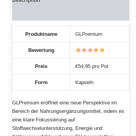
Description
Reviews (0)
Produktname
GLPremium
Bewertung
Preis
€54,95 pro Pot
Form
Kapseln
GLPremium eröffnet eine neue Perspektive im
Bereich der Nahrungsergänzungsmittel, indem es
eine klare Fokussierung auf
Stoffwechselunterstützung, Energie und